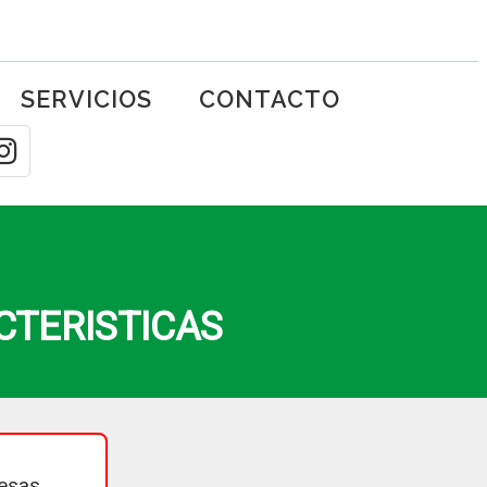
SERVICIOS
CONTACTO
CTERISTICAS
esas