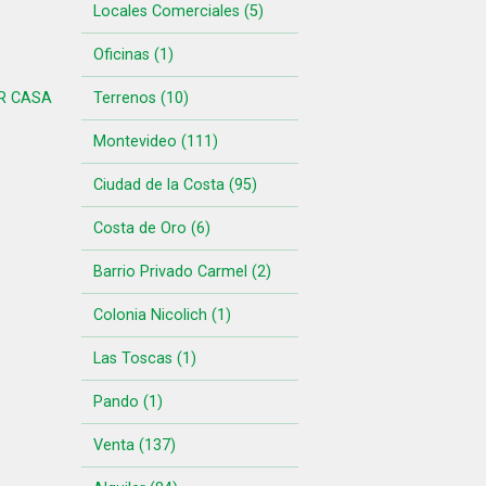
Locales Comerciales (5)
Oficinas (1)
R CASA
Terrenos (10)
Montevideo (111)
Ciudad de la Costa (95)
Costa de Oro (6)
Barrio Privado Carmel (2)
Colonia Nicolich (1)
Las Toscas (1)
Pando (1)
Venta (137)