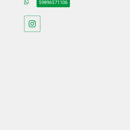
59896571106