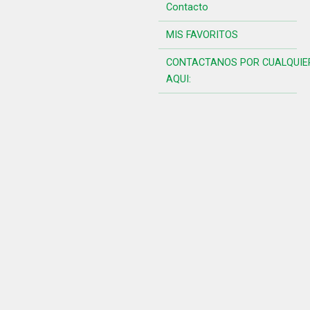
Contacto
MIS FAVORITOS
CONTACTANOS POR CUALQUIE
AQUI: