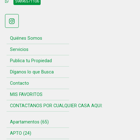
59896571106
Quiénes Somos
Servicios
Publica tu Propiedad
Díganos lo que Busca
Contacto
MIS FAVORITOS
CONTACTANOS POR CUALQUIER CASA AQUI:
Apartamentos (65)
APTO (24)