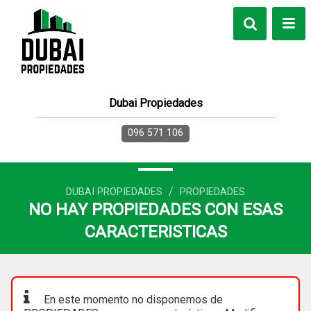
Dubai Propiedades
096 571 106
/
DUBAI PROPIEDADES
PROPIEDADES
NO HAY PROPIEDADES CON ESAS
CARACTERISTICAS
En este momento no disponemos de