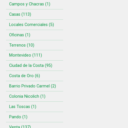
Campos y Chacras (1)
Casas (113)
Locales Comerciales (5)
Oficinas (1)
Terrenos (10)
Montevideo (111)
Ciudad de la Costa (95)
Costa de Oro (6)
Barrio Privado Carmel (2)
Colonia Nicolich (1)
Las Toscas (1)
Pando (1)
Venta (137)