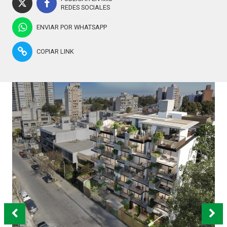
REDES SOCIALES
ENVIAR POR WHATSAPP
COPIAR LINK