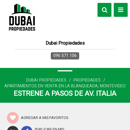
Dubai Propiedades
096 571 106
/
/
DUBAI PROPIEDADES
PROPIEDADES
APARTAMENTOS EN VENTA EN LA BLANQUEADA, MONTEVIDEO
ESTRENE A PASOS DE AV. ITALIA
AGREGAR A MIS FAVORITOS
PUBLICAR EN MIS