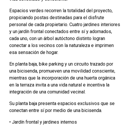
Espacios verdes recorren la totalidad del proyecto,
propiciando postas destinadas para el disfrute
personal de cada propietario. Cuatro jardines interiores
y un jardín frontal conectados entre sí y adornados,
cada uno, con un árbol autóctono distinto logran
conectar a los vecinos con la naturaleza e imprimen
esa sensación de hogar.
En planta baja, bike parking y un circuito trazado por
una bicisenda, promueven una movilidad consciente,
mientras que la incorporación de una huerta orgánica
en la terraza invita a una vida natural e incentiva la
integración de una comunidad vecinal.
Su planta baja presenta espacios exclusivos que se
conectan entre sí por medio de una bicisenda.
• Jardín frontal y jardines internos