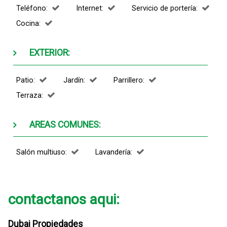
Teléfono:
Internet:
Servicio de portería:
Cocina:
EXTERIOR:
Patio:
Jardín:
Parrillero:
Terraza:
AREAS COMUNES:
Salón multiuso:
Lavandería:
contactanos aqui:
Dubai Propiedades