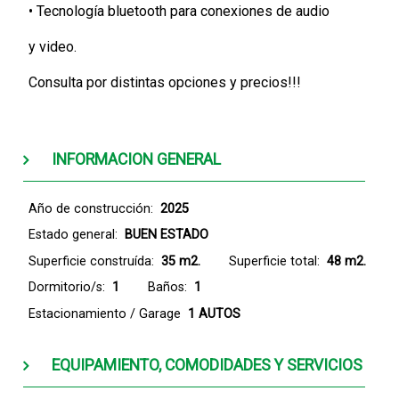
• Tecnología bluetooth para conexiones de audio
y video.
Consulta por distintas opciones y precios!!!
INFORMACION GENERAL
Año de construcción:
2025
Estado general:
BUEN ESTADO
Superficie construída:
35 m2.
Superficie total:
48 m2.
Dormitorio/s:
1
Baños:
1
Estacionamiento / Garage
1 AUTOS
EQUIPAMIENTO, COMODIDADES Y SERVICIOS