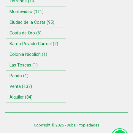
Terrenos (10)
Montevideo (111)
Ciudad de la Costa (95)
Costa de Oro (6)
Barrio Privado Carmel (2)
Colonia Nicolich (1)
Las Toscas (1)
Pando (1)
Venta (137)
Alquiler (84)
Copyright © 2026 - Dubai Propiedades