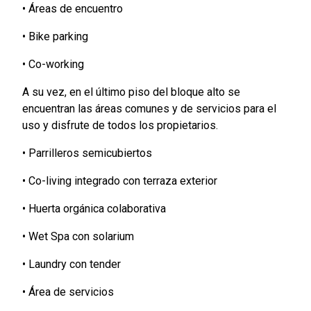
• Áreas de encuentro
• Bike parking
• Co-working
A su vez, en el último piso del bloque alto se
encuentran las áreas comunes y de servicios para el
uso y disfrute de todos los propietarios.
• Parrilleros semicubiertos
• Co-living integrado con terraza exterior
• Huerta orgánica colaborativa
• Wet Spa con solarium
• Laundry con tender
• Área de servicios