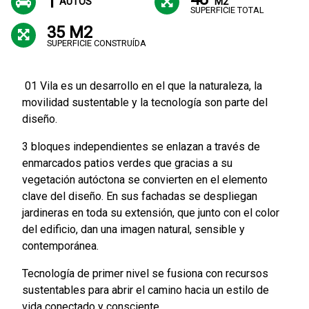
1
AUTOS
M2
SUPERFICIE TOTAL
35 M2
SUPERFICIE CONSTRUÍDA
01 Vila es un desarrollo en el que la naturaleza, la
movilidad sustentable y la tecnología son parte del
diseño.
3 bloques independientes se enlazan a través de
enmarcados patios verdes que gracias a su
vegetación autóctona se convierten en el elemento
clave del diseño. En sus fachadas se despliegan
jardineras en toda su extensión, que junto con el color
del edificio, dan una imagen natural, sensible y
contemporánea.
Tecnología de primer nivel se fusiona con recursos
sustentables para abrir el camino hacia un estilo de
vida conectado y consciente.