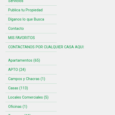
Servicios
Publica tu Propiedad
Díganos lo que Busca
Contacto
MIS FAVORITOS
CONTACTANOS POR CUALQUIER CASA AQUI:
Apartamentos (65)
APTO (24)
Campos y Chacras (1)
Casas (113)
Locales Comerciales (5)
Oficinas (1)