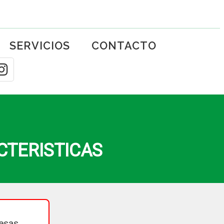
SERVICIOS
CONTACTO
CTERISTICAS
esas