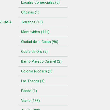
Locales Comerciales (5)
Oficinas (1)
R CASA
Terrenos (10)
Montevideo (111)
Ciudad de la Costa (96)
Costa de Oro (5)
Barrio Privado Carmel (2)
Colonia Nicolich (1)
Las Toscas (1)
Pando (1)
Venta (138)