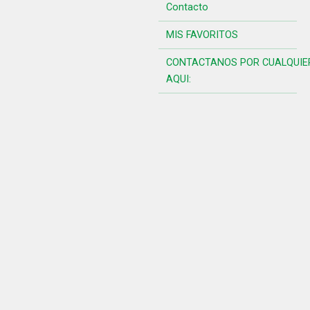
Contacto
MIS FAVORITOS
CONTACTANOS POR CUALQUIE
AQUI: