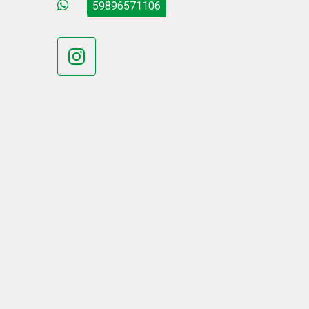
59896571106