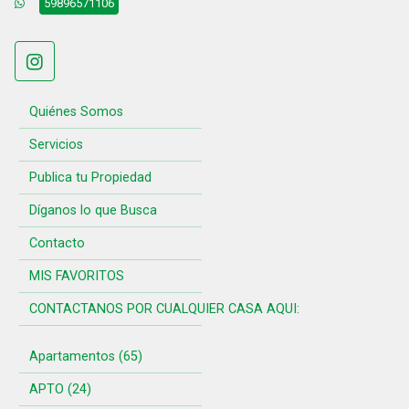
59896571106
Quiénes Somos
Servicios
Publica tu Propiedad
Díganos lo que Busca
Contacto
MIS FAVORITOS
CONTACTANOS POR CUALQUIER CASA AQUI:
Apartamentos (65)
APTO (24)