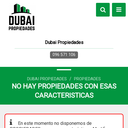
Dubai Propiedades
096 571 106
/
DUBAI PROPIEDADES
PROPIEDADES
NO HAY PROPIEDADES CON ESAS
CARACTERISTICAS
En este momento no disponemos de