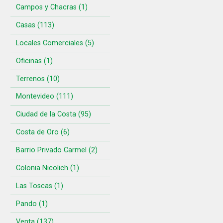
Campos y Chacras (1)
Casas (113)
Locales Comerciales (5)
Oficinas (1)
Terrenos (10)
Montevideo (111)
Ciudad de la Costa (95)
Costa de Oro (6)
Barrio Privado Carmel (2)
Colonia Nicolich (1)
Las Toscas (1)
Pando (1)
Venta (137)