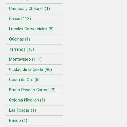
Campos y Chacras (1)
Casas (113)
Locales Comerciales (5)
Oficinas (1)
Terrenos (10)
Montevideo (111)
Ciudad de la Costa (96)
Costa de Oro (5)
Barrio Privado Carmel (2)
Colonia Nicolich (1)
Las Toscas (1)
Pando (1)