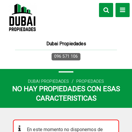
Dubai Propiedades
096 571 106
/
DUBAI PROPIEDADES
PROPIEDADES
NO HAY PROPIEDADES CON ESAS
CARACTERISTICAS
En este momento no disponemos de