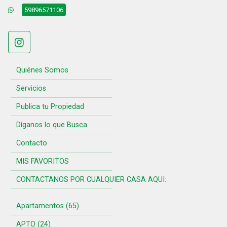
59896571106
Quiénes Somos
Servicios
Publica tu Propiedad
Díganos lo que Busca
Contacto
MIS FAVORITOS
CONTACTANOS POR CUALQUIER CASA AQUI:
Apartamentos (65)
APTO (24)