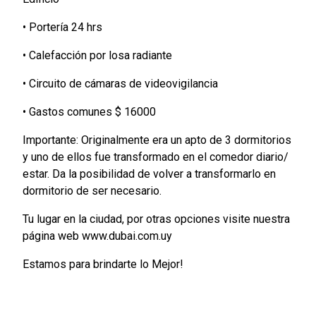
• Portería 24 hrs
• Calefacción por losa radiante
• Circuito de cámaras de videovigilancia
• Gastos comunes $ 16000
Importante: Originalmente era un apto de 3 dormitorios
y uno de ellos fue transformado en el comedor diario/
estar. Da la posibilidad de volver a transformarlo en
dormitorio de ser necesario.
Tu lugar en la ciudad, por otras opciones visite nuestra
página web www.dubai.com.uy
Estamos para brindarte lo Mejor!