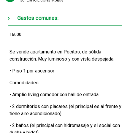
SUPERFICIE CONSTRUÍDA
Gastos comunes:
16000
Se vende apartamento en Pocitos, de sólida
construcción. Muy luminoso y con vista despejada
• Piso 1 por ascensor
Comodidades
• Amplio living comedor con hall de entrada
• 2 dormitorios con placares (el principal es al frente y
tiene aire acondicionado)
• 2 baños (el principal con hidromasaje y el social con
ducha y bidet)