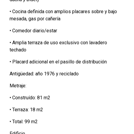
• Cocina definida con amplios placares sobre y bajo
mesada, gas por cañería
• Comedor diario/estar
• Amplia terraza de uso exclusivo con lavadero
techado
• Placard adicional en el pasillo de distribución
Antigüedad: año 1976 y reciclado
Metraje:
• Construído: 81 m2
• Terraza: 18 m2
• Total: 99 m2
Edificio