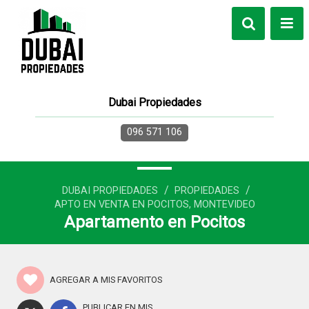
Dubai Propiedades
096 571 106
/
/
DUBAI PROPIEDADES
PROPIEDADES
APTO EN VENTA EN POCITOS, MONTEVIDEO
Apartamento en Pocitos
AGREGAR A MIS FAVORITOS
PUBLICAR EN MIS