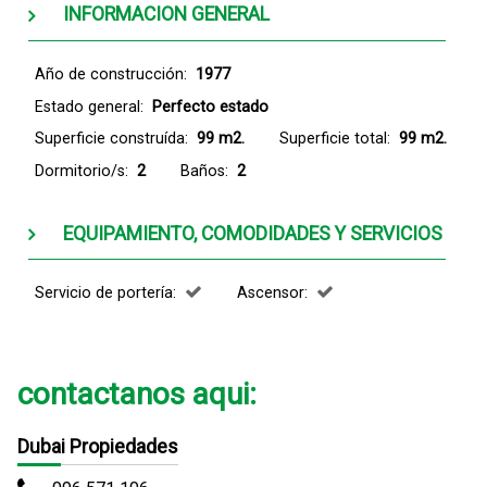
INFORMACION GENERAL
Año de construcción:
1977
Estado general:
Perfecto estado
Superficie construída:
99 m2.
Superficie total:
99 m2.
Dormitorio/s:
2
Baños:
2
EQUIPAMIENTO, COMODIDADES Y SERVICIOS
Servicio de portería:
Ascensor:
contactanos aqui:
Dubai Propiedades