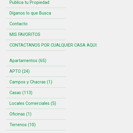
Publica tu Propiedad
Díganos lo que Busca
Contacto
MIS FAVORITOS
CONTACTANOS POR CUALQUIER CASA AQUI:
Apartamentos (65)
APTO (24)
Campos y Chacras (1)
Casas (113)
Locales Comerciales (5)
Oficinas (1)
Terrenos (10)