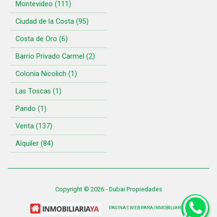
Montevideo (111)
Ciudad de la Costa (95)
Costa de Oro (6)
Barrio Privado Carmel (2)
Colonia Nicolich (1)
Las Toscas (1)
Pando (1)
Venta (137)
Alquiler (84)
Copyright © 2026 - Dubai Propiedades
PAGINAS WEB PARA INMOBILIARIAS