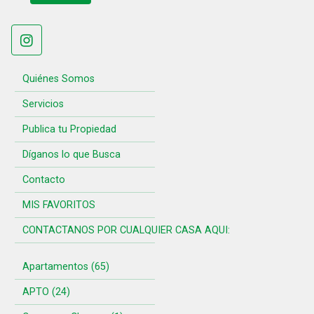
Quiénes Somos
Servicios
Publica tu Propiedad
Díganos lo que Busca
Contacto
MIS FAVORITOS
CONTACTANOS POR CUALQUIER CASA AQUI:
Apartamentos (65)
APTO (24)