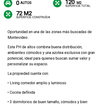
120
0
AUTOS
M2
SUPERFICIE TOTAL
72 M2
SUPERFICIE CONSTRUÍDA
Oportunidad en una de las zonas más buscadas de
Montevideo.
Esta PH de altos combina buena distribución,
ambientes cómodos y una azotea exclusiva con gran
potencial, ideal para quienes buscan sumar valor y
personalizar su espacio.
La propiedad cuenta con:
• Living comedor amplio y luminoso
• Cocina definida
• 3 dormitorios de buen tamaño, cómodos y bien