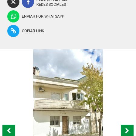
REDES SOCIALES
ENVIAR POR WHATSAPP
COPIAR LINK