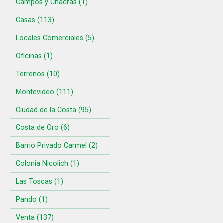
Campos y Chacras (1)
Casas (113)
Locales Comerciales (5)
Oficinas (1)
Terrenos (10)
Montevideo (111)
Ciudad de la Costa (95)
Costa de Oro (6)
Barrio Privado Carmel (2)
Colonia Nicolich (1)
Las Toscas (1)
Pando (1)
Venta (137)