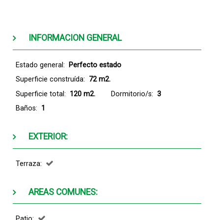
INFORMACION GENERAL
Estado general:
Perfecto estado
Superficie construída:
72 m2.
Superficie total:
120 m2.
Dormitorio/s:
3
Baños:
1
EXTERIOR:
Terraza:
AREAS COMUNES:
Patio: