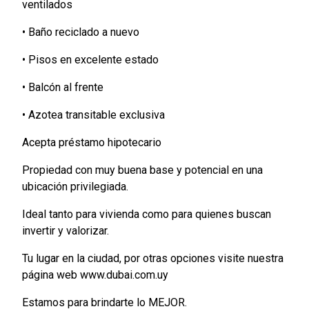
ventilados
• Baño reciclado a nuevo
• Pisos en excelente estado
• Balcón al frente
• Azotea transitable exclusiva
Acepta préstamo hipotecario
Propiedad con muy buena base y potencial en una
ubicación privilegiada.
Ideal tanto para vivienda como para quienes buscan
invertir y valorizar.
Tu lugar en la ciudad, por otras opciones visite nuestra
página web www.dubai.com.uy
Estamos para brindarte lo MEJOR.