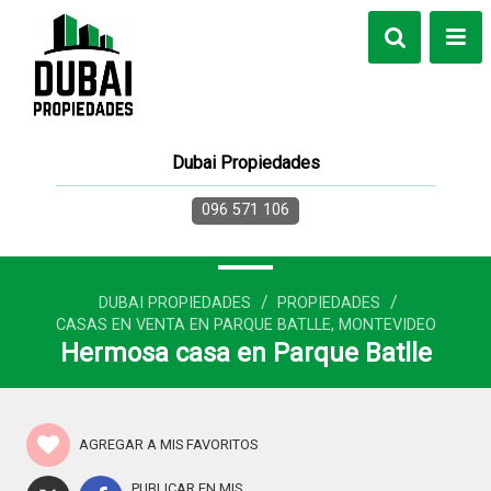
Dubai Propiedades
096 571 106
/
/
DUBAI PROPIEDADES
PROPIEDADES
CASAS EN VENTA EN PARQUE BATLLE, MONTEVIDEO
Hermosa casa en Parque Batlle
AGREGAR A MIS FAVORITOS
PUBLICAR EN MIS