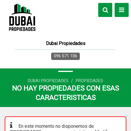
Dubai Propiedades
096 571 106
/
DUBAI PROPIEDADES
PROPIEDADES
NO HAY PROPIEDADES CON ESAS
CARACTERISTICAS
En este momento no disponemos de