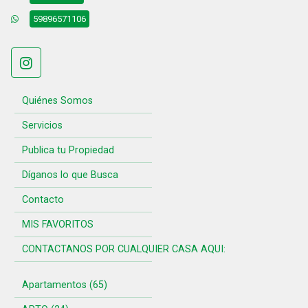
59896571106
Quiénes Somos
Servicios
Publica tu Propiedad
Díganos lo que Busca
Contacto
MIS FAVORITOS
CONTACTANOS POR CUALQUIER CASA AQUI:
Apartamentos (65)