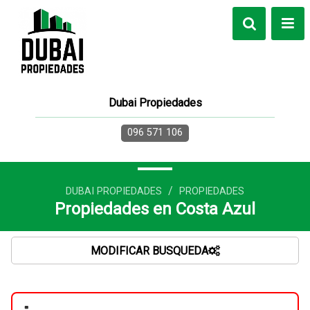
Dubai Propiedades
096 571 106
/
DUBAI PROPIEDADES
PROPIEDADES
Propiedades en Costa Azul
MODIFICAR BUSQUEDA