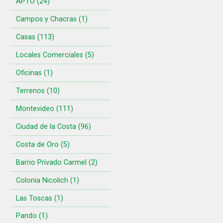
APTO (24)
Campos y Chacras (1)
Casas (113)
Locales Comerciales (5)
Oficinas (1)
Terrenos (10)
Montevideo (111)
Ciudad de la Costa (96)
Costa de Oro (5)
Barrio Privado Carmel (2)
Colonia Nicolich (1)
Las Toscas (1)
Pando (1)