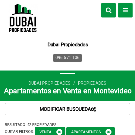
Dubai Propiedades
096 571 106
/
DUBAI PROPIEDADES
PROPIEDADES
Apartamentos en Venta en Montevideo
MODIFICAR BUSQUEDA
RESULTADO:
42
PROPIEDADES
QUITAR FILTROS:
VENTA
APARTAMENTOS