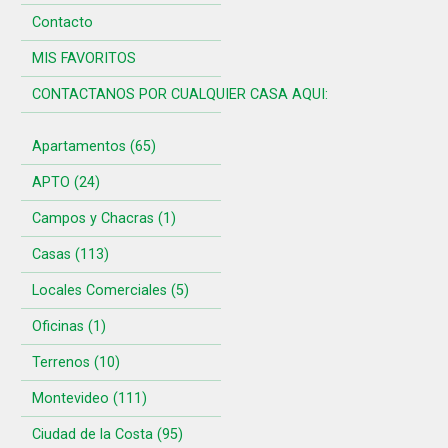
Contacto
MIS FAVORITOS
CONTACTANOS POR CUALQUIER CASA AQUI:
Apartamentos (65)
APTO (24)
Campos y Chacras (1)
Casas (113)
Locales Comerciales (5)
Oficinas (1)
Terrenos (10)
Montevideo (111)
Ciudad de la Costa (95)