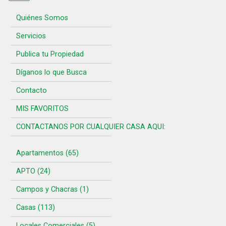
Quiénes Somos
Servicios
Publica tu Propiedad
Díganos lo que Busca
Contacto
MIS FAVORITOS
CONTACTANOS POR CUALQUIER CASA AQUI:
Apartamentos (65)
APTO (24)
Campos y Chacras (1)
Casas (113)
Locales Comerciales (5)