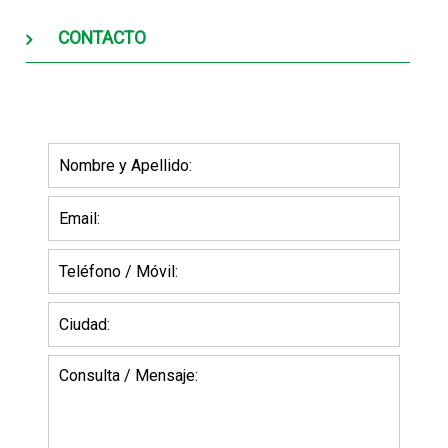
CONTACTO