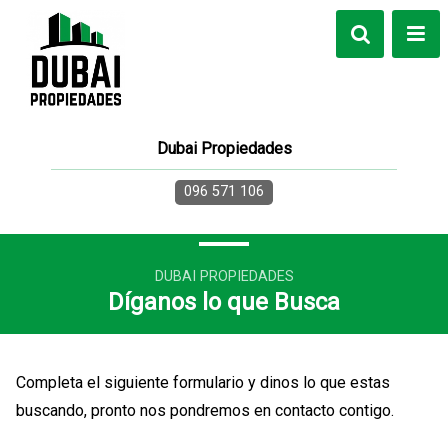
Dubai Propiedades
096 571 106
DUBAI PROPIEDADES
Díganos lo que Busca
Completa el siguiente formulario y dinos lo que estas
buscando, pronto nos pondremos en contacto contigo.