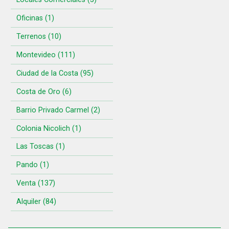
Oficinas (1)
Terrenos (10)
Montevideo (111)
Ciudad de la Costa (95)
Costa de Oro (6)
Barrio Privado Carmel (2)
Colonia Nicolich (1)
Las Toscas (1)
Pando (1)
Venta (137)
Alquiler (84)