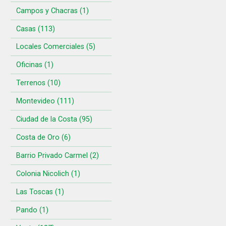
Campos y Chacras (1)
Casas (113)
Locales Comerciales (5)
Oficinas (1)
Terrenos (10)
Montevideo (111)
Ciudad de la Costa (95)
Costa de Oro (6)
Barrio Privado Carmel (2)
Colonia Nicolich (1)
Las Toscas (1)
Pando (1)