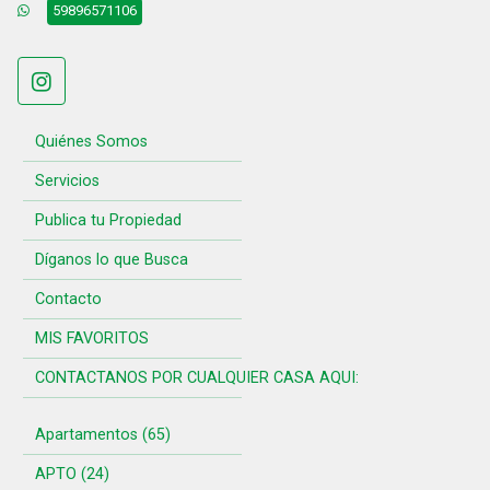
59896571106
Quiénes Somos
Servicios
Publica tu Propiedad
Díganos lo que Busca
Contacto
MIS FAVORITOS
CONTACTANOS POR CUALQUIER CASA AQUI:
Apartamentos (65)
APTO (24)