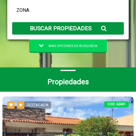
BUSCAR PROPIEDADES
MAS OPCIONES DE BUSQUEDA
Propiedades
COD. 62481
DESTACADA