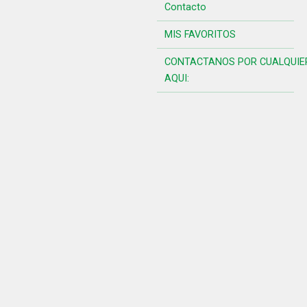
Contacto
MIS FAVORITOS
CONTACTANOS POR CUALQUIE
AQUI: