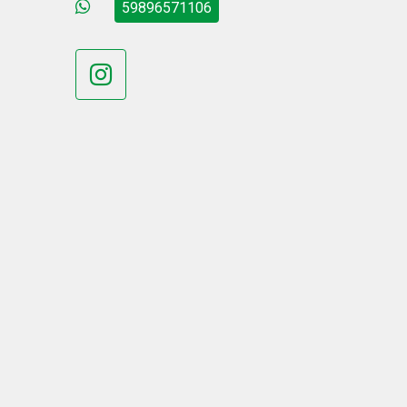
59896571106