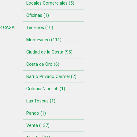
Locales Comerciales (5)
Oficinas (1)
R CASA
Terrenos (10)
Montevideo (111)
Ciudad de la Costa (95)
Costa de Oro (6)
Barrio Privado Carmel (2)
Colonia Nicolich (1)
Las Toscas (1)
Pando (1)
Venta (137)