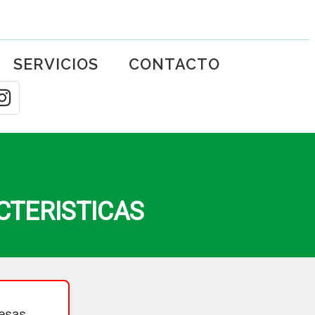
SERVICIOS
CONTACTO
CTERISTICAS
esas