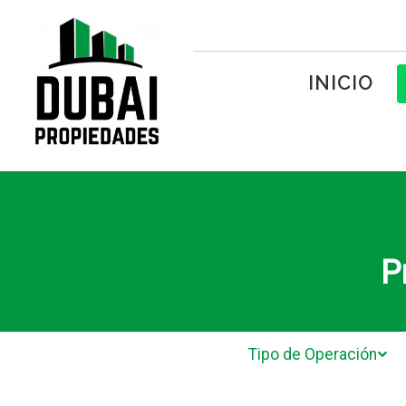
INICIO
P
Tipo de Operación