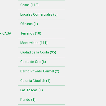
Casas (113)
Locales Comerciales (5)
Oficinas (1)
R CASA
Terrenos (10)
Montevideo (111)
Ciudad de la Costa (95)
Costa de Oro (6)
Barrio Privado Carmel (2)
Colonia Nicolich (1)
Las Toscas (1)
Pando (1)