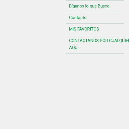
Díganos lo que Busca
Contacto
MIS FAVORITOS
CONTACTANOS POR CUALQUIE
AQUI: