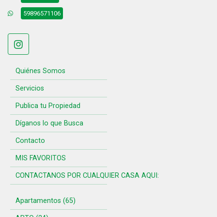
59896571106
Quiénes Somos
Servicios
Publica tu Propiedad
Díganos lo que Busca
Contacto
MIS FAVORITOS
CONTACTANOS POR CUALQUIER CASA AQUI:
Apartamentos (65)