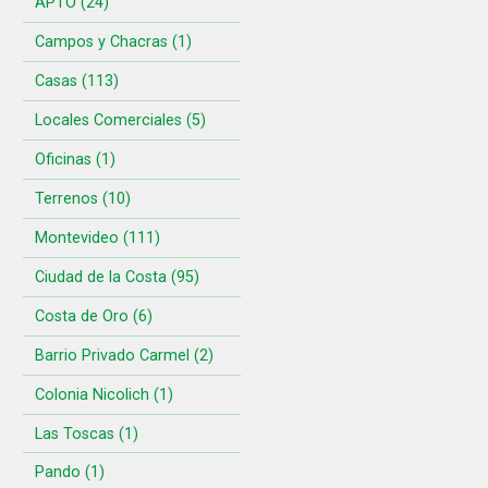
APTO (24)
Campos y Chacras (1)
Casas (113)
Locales Comerciales (5)
Oficinas (1)
Terrenos (10)
Montevideo (111)
Ciudad de la Costa (95)
Costa de Oro (6)
Barrio Privado Carmel (2)
Colonia Nicolich (1)
Las Toscas (1)
Pando (1)