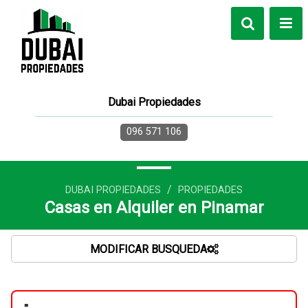
Dubai Propiedades
096 571 106
/
DUBAI PROPIEDADES
PROPIEDADES
Casas en Alquiler en Pinamar
MODIFICAR BUSQUEDA